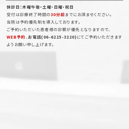
休診日：木曜午後・土曜・日曜・祝日
受付は診療終了時間の
30分前
までにお済ませください。
当院は予約優先制を導入しております。
ご予約いただいた患者様の診察が優先となりますので、
WEB予約
、
お電話(06-6225-3220)
にてご予約いただきます
ようお願い申し上げます。