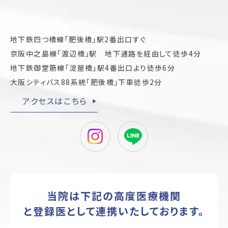
地下鉄四つ橋線「肥後橋」駅2番出口すぐ
京阪中之島線「渡辺橋」駅 地下通路を経由して徒歩4分
地下鉄御堂筋線「淀屋橋」駅4番出口より徒歩6分
大阪シティバス88系統「肥後橋」下車徒歩2分
アクセスはこちら
当院は下記の高度医療機関
と登録医として連携
いたしております。