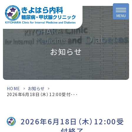
MENU
お知らせ
HOME
>
お知らせ
>
2026年6月18日（木）12:00受付･･･
2026年6月18日（木）12:00受
付終了